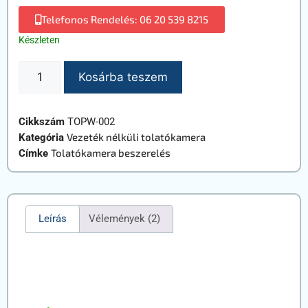
Telefonos Rendelés: 06 20 539 8215
Készleten
Kosárba teszem
Cikkszám
TOPW-002
Vezeték nélküli tolatókamera
Kategória
Tolatókamera beszerelés
Címke
Leírás
Vélemények (2)