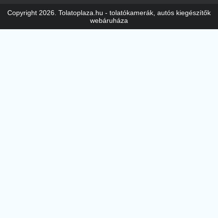
Copyright 2026. Tolatoplaza.hu - tolatókamerák, autós kiegészítők
webáruháza