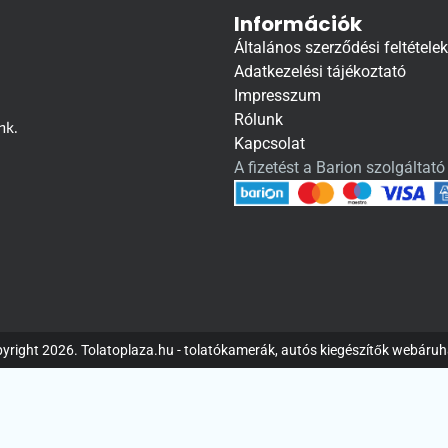
Információk
Általános szerződési feltételek
Adatkezelési tájékoztató
Impresszum
Rólunk
nk.
Kapcsolat
A fizetést a Barion szolgáltató 
yright 2026. Tolatoplaza.hu - tolatókamerák, autós kiegészítők webáru