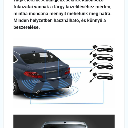
fokozatai vannak a tárgy közelítéséhez mérten,
mintha mondaná mennyit mehetünk még hátra.
Minden helyzetben használható, és könnyű a
beszerelése.